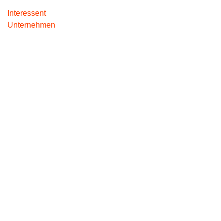
Interessent
Unternehmen