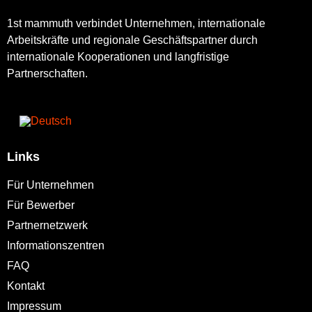
1st mammuth verbindet Unternehmen, internationale
Arbeitskräfte und regionale Geschäftspartner durch
internationale Kooperationen und langfristige
Partnerschaften.
Links
Für Unternehmen
Für Bewerber
Partnernetzwerk
Informationszentren
FAQ
Kontakt
Impressum