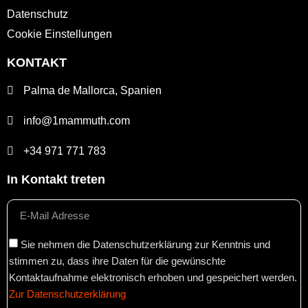
Datenschutz
Cookie Einstellungen
KONTAKT
Palma de Mallorca, Spanien
info@1mammuth.com
+34 971 771 783
In Kontakt treten
Sie nehmen die Datenschutzerklärung zur Kenntnis und
stimmen zu, dass ihre Daten für die gewünschte
Kontaktaufnahme elektronisch erhoben und gespeichert werden.
Zur Datenschutzerklärung