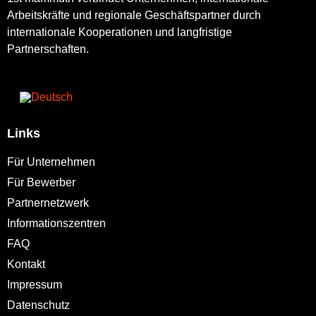
Arbeitskräfte und regionale Geschäftspartner durch
internationale Kooperationen und langfristige
Partnerschaften.
Links
Für Unternehmen
Für Bewerber
Partnernetzwerk
Informationszentren
FAQ
Kontakt
Impressum
Datenschutz