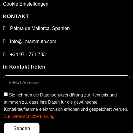
Cookie Einstellungen
KONTAKT
Palma de Mallorca, Spanien
info@1mammuth.com
+34 971 771 783
In Kontakt treten
Sie nehmen die Datenschutzerklärung zur Kenntnis und
stimmen zu, dass ihre Daten für die gewünschte
Kontaktaufnahme elektronisch erhoben und gespeichert werden.
Zur Datenschutzerklärung
Senden