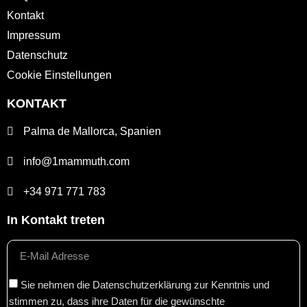
Kontakt
Impressum
Datenschutz
Cookie Einstellungen
KONTAKT
Palma de Mallorca, Spanien
info@1mammuth.com
+34 971 771 783
In Kontakt treten
Sie nehmen die Datenschutzerklärung zur Kenntnis und
stimmen zu, dass ihre Daten für die gewünschte