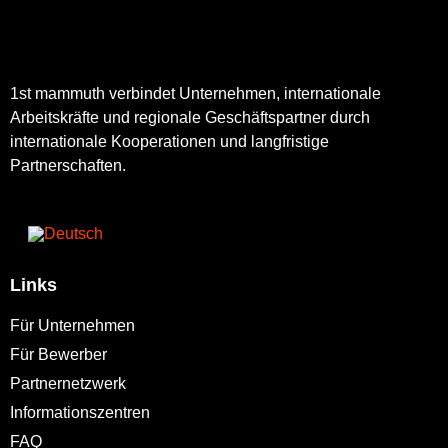
1st mammuth verbindet Unternehmen, internationale
Arbeitskräfte und regionale Geschäftspartner durch
internationale Kooperationen und langfristige
Partnerschaften.
Links
Für Unternehmen
Für Bewerber
Partnernetzwerk
Informationszentren
FAQ