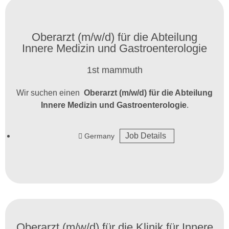
Oberarzt (m/w/d) für die Abteilung
Innere Medizin und Gastroenterologie
1st mammuth
Wir suchen einen
Oberarzt (m/w/d) für die Abteilung
Innere Medizin und Gastroenterologie
.
Job Details
Germany
Oberarzt (m/w/d) für die Klinik für Innere