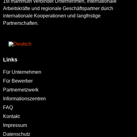
1st mammuth verbindet Unternehmen, internationale
Arbeitskräfte und regionale Geschäftspartner durch
internationale Kooperationen und langfristige
Partnerschaften.
Links
Für Unternehmen
Für Bewerber
Partnernetzwerk
Informationszentren
FAQ
Kontakt
Impressum
Datenschutz