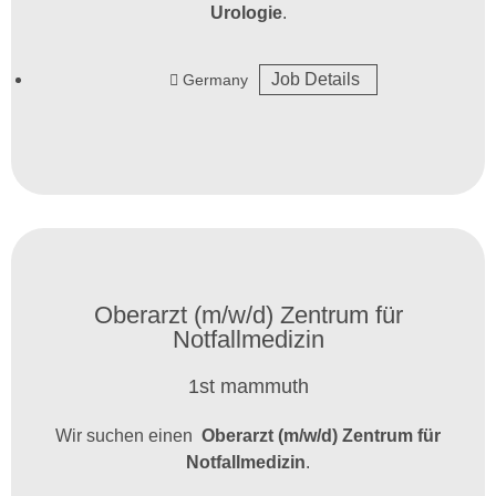
Urologie
.
Job Details
Germany
Oberarzt (m/w/d) Zentrum für
Notfallmedizin
1st mammuth
Wir suchen einen
Oberarzt (m/w/d) Zentrum für
Notfallmedizin
.