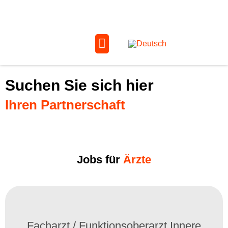
Suchen Sie sich hier
Ihren Partnerschaft
Jobs für
Ärzte
Facharzt / Funktionsoberarzt Innere