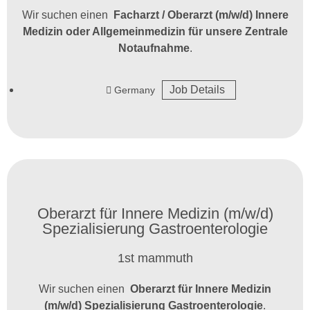
Wir suchen einen
Facharzt / Oberarzt (m/w/d) Innere
Medizin oder Allgemeinmedizin für unsere Zentrale
Notaufnahme
.
Job Details
Germany
Oberarzt für Innere Medizin (m/w/d)
Spezialisierung Gastroenterologie
1st mammuth
Wir suchen einen
Oberarzt für Innere Medizin
(m/w/d) Spezialisierung Gastroenterologie
.