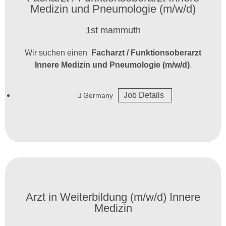
Medizin und Pneumologie (m/w/d)
1st mammuth
Wir suchen einen
Facharzt / Funktionsoberarzt
Innere Medizin und Pneumologie (m/w/d)
.
Job Details
Germany
Arzt in Weiterbildung (m/w/d) Innere
Medizin