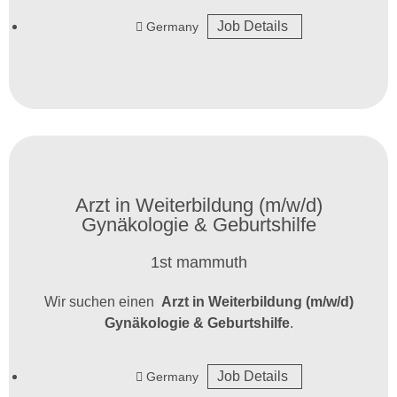
Job Details
Germany
Arzt in Weiterbildung (m/w/d)
Gynäkologie & Geburtshilfe
1st mammuth
Wir suchen einen
Arzt in Weiterbildung (m/w/d)
Gynäkologie & Geburtshilfe
.
Job Details
Germany