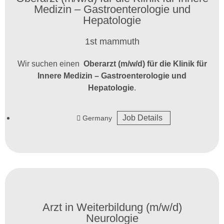
Medizin – Gastroenterologie und
Hepatologie
1st mammuth
Wir suchen einen
Oberarzt (m/w/d) für die Klinik für
Innere Medizin – Gastroenterologie und
Hepatologie
.
Job Details
Germany
Arzt in Weiterbildung (m/w/d)
Neurologie