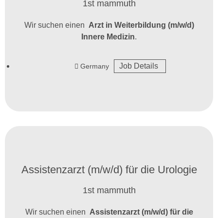
1st mammuth
Wir suchen einen
Arzt in Weiterbildung (m/w/d)
Innere Medizin
.
Job Details
Germany
Assistenzarzt (m/w/d) für die Urologie
1st mammuth
Wir suchen einen
Assistenzarzt (m/w/d) für die