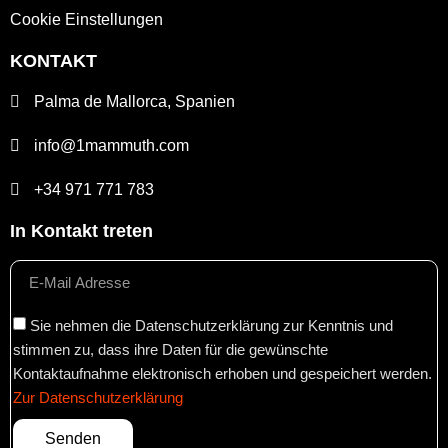
Cookie Einstellungen
KONTAKT
Palma de Mallorca, Spanien
info@1mammuth.com
+34 971 771 783
In Kontakt treten
Sie nehmen die Datenschutzerklärung zur Kenntnis und
stimmen zu, dass ihre Daten für die gewünschte
Kontaktaufnahme elektronisch erhoben und gespeichert werden.
Zur Datenschutzerklärung
Senden