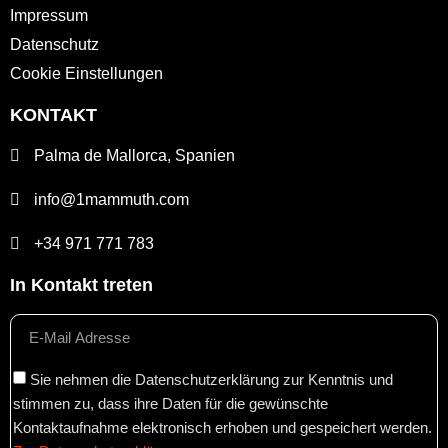
Impressum
Datenschutz
Cookie Einstellungen
KONTAKT
Palma de Mallorca, Spanien
info@1mammuth.com
+34 971 771 783
In Kontakt treten
Sie nehmen die Datenschutzerklärung zur Kenntnis und
stimmen zu, dass ihre Daten für die gewünschte
Kontaktaufnahme elektronisch erhoben und gespeichert werden.