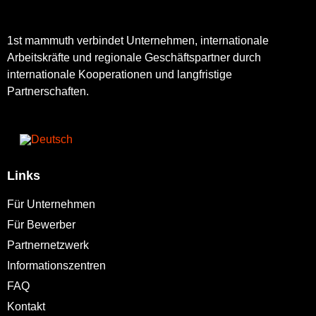
1st mammuth verbindet Unternehmen, internationale
Arbeitskräfte und regionale Geschäftspartner durch
internationale Kooperationen und langfristige
Partnerschaften.
Links
Für Unternehmen
Für Bewerber
Partnernetzwerk
Informationszentren
FAQ
Kontakt