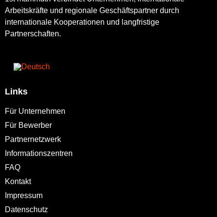
Arbeitskräfte und regionale Geschäftspartner durch
internationale Kooperationen und langfristige
Partnerschaften.
Links
Für Unternehmen
Für Bewerber
Partnernetzwerk
Informationszentren
FAQ
Kontakt
Impressum
Datenschutz