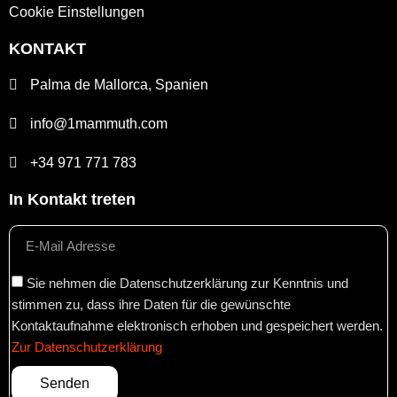
Cookie Einstellungen
KONTAKT
Palma de Mallorca, Spanien
info@1mammuth.com
+34 971 771 783
In Kontakt treten
Sie nehmen die Datenschutzerklärung zur Kenntnis und
stimmen zu, dass ihre Daten für die gewünschte
Kontaktaufnahme elektronisch erhoben und gespeichert werden.
Zur Datenschutzerklärung
Senden