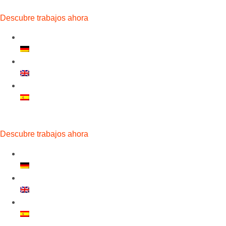
Descubre trabajos ahora
Descubre trabajos ahora