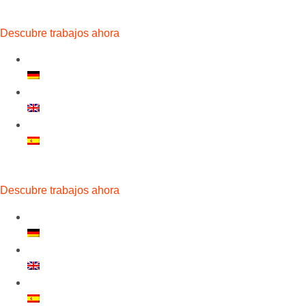
Descubre trabajos ahora
Descubre trabajos ahora