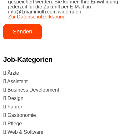
gespeichert werden. Sie können Ihre Einwilligung
jederzeit für die Zukunft per E-Mail an
info@1mammuth.com widerrufen.
Zur Datenschutzerklärung
Job-Kategorien
Ärzte
Assistent
Business Development
Design
Fahrer
Gastronomie
Pflege
Web & Software