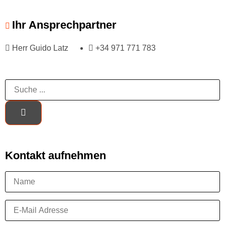
Ihr Ansprechpartner
Herr Guido Latz
+34 971 771 783
Kontakt aufnehmen