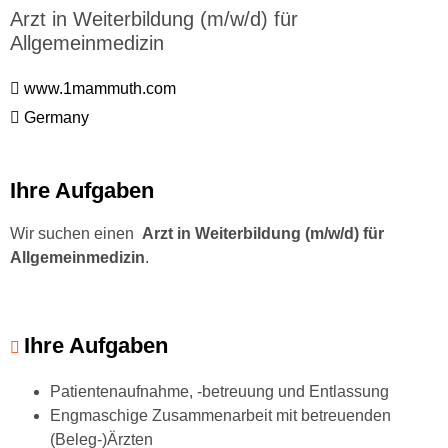
Arzt in Weiterbildung (m/w/d) für
Allgemeinmedizin
www.1mammuth.com
Germany
Ihre Aufgaben
Wir suchen einen
Arzt in Weiterbildung (m/w/d) für
Allgemeinmedizin
.
Ihre Aufgaben
Patientenaufnahme, -betreuung und Entlassung
Engmaschige Zusammenarbeit mit betreuenden
(Beleg-)Ärzten