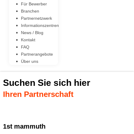
Für Bewerber
Branchen
Partnernetzwerk
Informationszentren
News / Blog
Kontakt
FAQ
Partnerangebote
Über uns
Suchen Sie sich hier
Ihren Partnerschaft
1st mammuth