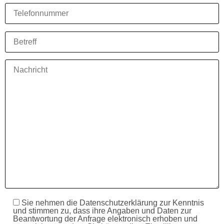
Sie nehmen die Datenschutzerklärung zur Kenntnis
und stimmen zu, dass ihre Angaben und Daten zur
Beantwortung der Anfrage elektronisch erhoben und