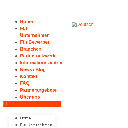
Home
Für
Unternehmen
Für Bewerber
Branchen
Partnernetzwerk
Informationszentren
News / Blog
Kontakt
FAQ
Partnerangebote
Über uns
Home
Für Unternehmen