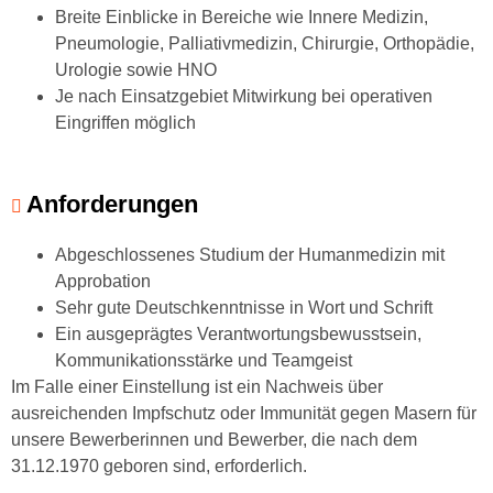
Breite Einblicke in Bereiche wie Innere Medizin,
Pneumologie, Palliativmedizin, Chirurgie, Orthopädie,
Urologie sowie HNO
Je nach Einsatzgebiet Mitwirkung bei operativen
Eingriffen möglich
Anforderungen
Abgeschlossenes Studium der Humanmedizin mit
Approbation
Sehr gute Deutschkenntnisse in Wort und Schrift
Ein ausgeprägtes Verantwortungsbewusstsein,
Kommunikationsstärke und Teamgeist
Im Falle einer Einstellung ist ein Nachweis über
ausreichenden Impfschutz oder Immunität gegen Masern für
unsere Bewerberinnen und Bewerber, die nach dem
31.12.1970 geboren sind, erforderlich.