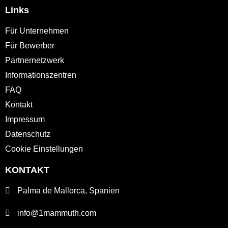
Links
Für Unternehmen
Für Bewerber
Partnernetzwerk
Informationszentren
FAQ
Kontakt
Impressum
Datenschutz
Cookie Einstellungen
KONTAKT
Palma de Mallorca, Spanien
info@1mammuth.com