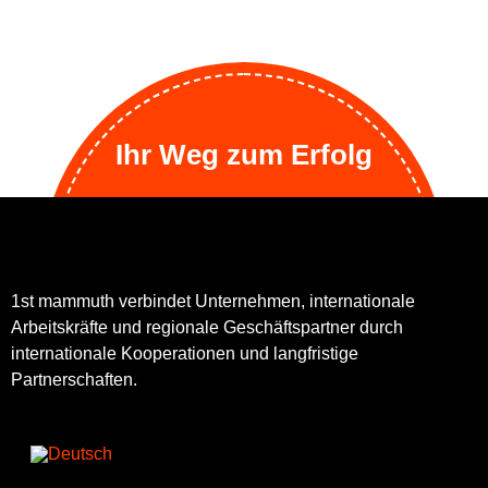
Ihr Weg zum Erfolg
1st mammuth verbindet Unternehmen, internationale
Arbeitskräfte und regionale Geschäftspartner durch
internationale Kooperationen und langfristige
Partnerschaften.