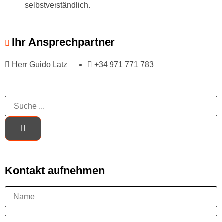
selbstverständlich.
Ihr Ansprechpartner
Herr Guido Latz
+34 971 771 783
Kontakt aufnehmen