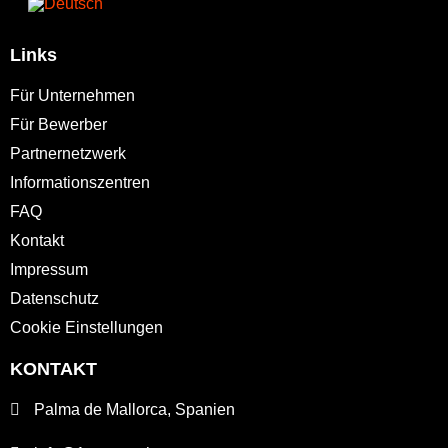
Links
Für Unternehmen
Für Bewerber
Partnernetzwerk
Informationszentren
FAQ
Kontakt
Impressum
Datenschutz
Cookie Einstellungen
KONTAKT
Palma de Mallorca, Spanien