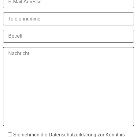
Sie nehmen die Datenschutzerklärung zur Kenntnis