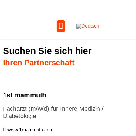
Suchen Sie sich hier
Ihren Partnerschaft
1st mammuth
Facharzt (m/w/d) für Innere Medizin /
Diabetologie
www.1mammuth.com