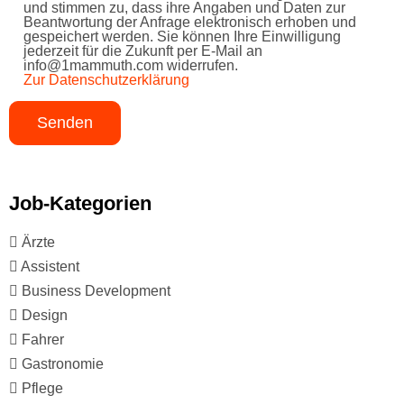
und stimmen zu, dass ihre Angaben und Daten zur
Beantwortung der Anfrage elektronisch erhoben und
gespeichert werden. Sie können Ihre Einwilligung
jederzeit für die Zukunft per E-Mail an
info@1mammuth.com widerrufen.
Zur Datenschutzerklärung
Job-Kategorien
Ärzte
Assistent
Business Development
Design
Fahrer
Gastronomie
Pflege