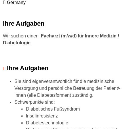
Germany
Ihre Aufgaben
Wir suchen einen
Facharzt (m/w/d) für Innere Medizin /
Diabetologie
.
Ihre Aufgaben
Sie sind eigenverantwortlich für die medizinische
Versorgung und persönliche Betreuung der Patient/-
innen (alle Diabetesformen) zuständig.
Schwerpunkte sind:
Diabetisches Fußsyndrom
Insulinresistenz
Diabetestechnologie