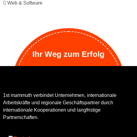
Web & Software
Ihr Weg zum Erfolg
1st mammuth verbindet Unternehmen, internationale
Arbeitskräfte und regionale Geschäftspartner durch
internationale Kooperationen und langfristige
Partnerschaften.