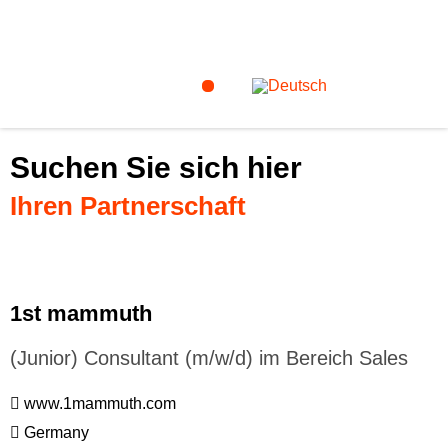
Suchen Sie sich hier
Ihren Partnerschaft
1st mammuth
(Junior) Consultant (m/w/d) im Bereich Sales
www.1mammuth.com
Germany