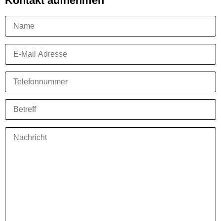
Kontakt aufnehmen