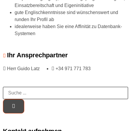
Einsatzbereitschaft und Eigeninitiative
gute Englischkenntnisse sind wünschenswert und
runden Ihr Profil ab
idealerweise haben Sie eine Affinität zu Datenbank-
Systemen
Ihr Ansprechpartner
Herr Guido Latz
+34 971 771 783