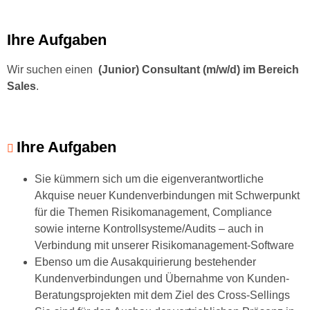
Ihre Aufgaben
Wir suchen einen
(Junior) Consultant (m/w/d) im Bereich
Sales
.
Ihre Aufgaben
Sie kümmern sich um die eigenverantwortliche
Akquise neuer Kundenverbindungen mit Schwerpunkt
für die Themen Risikomanagement, Compliance
sowie interne Kontrollsysteme/Audits – auch in
Verbindung mit unserer Risikomanagement-Software
Ebenso um die Ausakquirierung bestehender
Kundenverbindungen und Übernahme von Kunden-
Beratungsprojekten mit dem Ziel des Cross-Sellings