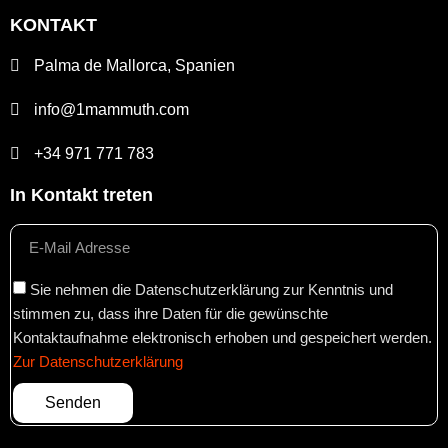
KONTAKT
Palma de Mallorca, Spanien
info@1mammuth.com
+34 971 771 783
In Kontakt treten
Sie nehmen die Datenschutzerklärung zur Kenntnis und
stimmen zu, dass ihre Daten für die gewünschte
Kontaktaufnahme elektronisch erhoben und gespeichert werden.
Zur Datenschutzerklärung
Senden