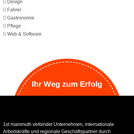
Design
Fahrer
Gastronomie
Pflege
Web & Software
Ihr Weg zum Erfolg
1st mammuth verbindet Unternehmen, internationale
Arbeitskräfte und regionale Geschäftspartner durch