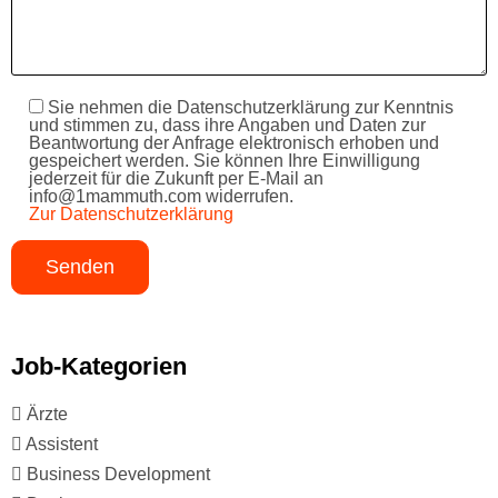
Sie nehmen die Datenschutzerklärung zur Kenntnis
und stimmen zu, dass ihre Angaben und Daten zur
Beantwortung der Anfrage elektronisch erhoben und
gespeichert werden. Sie können Ihre Einwilligung
jederzeit für die Zukunft per E-Mail an
info@1mammuth.com widerrufen.
Zur Datenschutzerklärung
Job-Kategorien
Ärzte
Assistent
Business Development