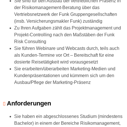
Sie sind für den Ausbau der vertrieblichen Präsenz in
der Risikomanagement-Beratung über das
Vertriebsnetzwerk der Funk Gruppengesellschaften
(insb. Versicherungsmakler Funk) zuständig
Zu Ihren Aufgaben zählt das Projektmanagement und
Projekt-Controlling nach den Maßstäben der Funk
Risk Consulting
Sie führen Webinare und Webcasts durch, teils auch
als Kunden-Termine vor Ort – Bereitschaft für eine
dosierte Reisetätigkeit wird vorausgesetzt
Sie erarbeiten/überarbeiten Marketing-Medien und
Kundenpräsentationen und kümmern sich um den
Ausbau/Pflege der Marketing-Präsenz
Anforderungen
Sie haben ein abgeschlossenes Studium (mindestens
Bachelor) in einem der Bereiche Risikomanagement,