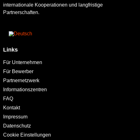
internationale Kooperationen und langfristige
Partnerschaften.
Links
Für Unternehmen
Für Bewerber
Partnernetzwerk
Informationszentren
FAQ
Kontakt
Impressum
Datenschutz
Cookie Einstellungen