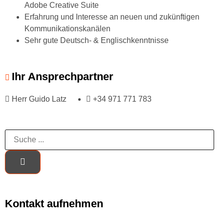
Adobe Creative Suite
Erfahrung und Interesse an neuen und zukünftigen
Kommunikationskanälen
Sehr gute Deutsch- & Englischkenntnisse
Ihr Ansprechpartner
Herr Guido Latz
+34 971 771 783
Kontakt aufnehmen