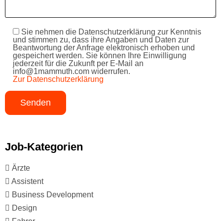
Sie nehmen die Datenschutzerklärung zur Kenntnis
und stimmen zu, dass ihre Angaben und Daten zur
Beantwortung der Anfrage elektronisch erhoben und
gespeichert werden. Sie können Ihre Einwilligung
jederzeit für die Zukunft per E-Mail an
info@1mammuth.com widerrufen.
Zur Datenschutzerklärung
Job-Kategorien
Ärzte
Assistent
Business Development
Design