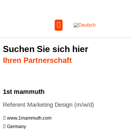
Suchen Sie sich hier
Ihren Partnerschaft
1st mammuth
Referent Marketing Design (m/w/d)
www.1mammuth.com
Germany