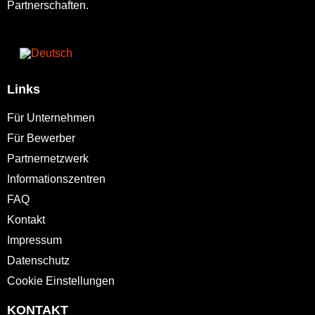
Partnerschaften.
Links
Für Unternehmen
Für Bewerber
Partnernetzwerk
Informationszentren
FAQ
Kontakt
Impressum
Datenschutz
Cookie Einstellungen
KONTAKT