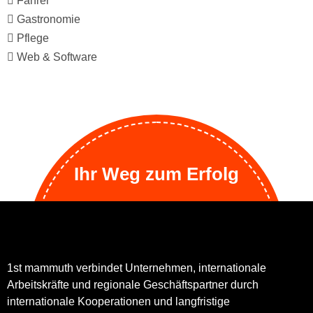
Fahrer
Gastronomie
Pflege
Web & Software
Ihr Weg zum Erfolg
1st mammuth verbindet Unternehmen, internationale
Arbeitskräfte und regionale Geschäftspartner durch
internationale Kooperationen und langfristige