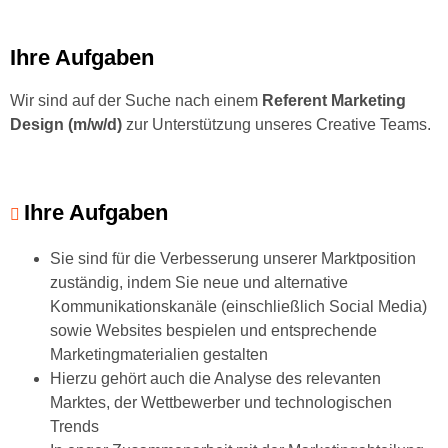
Ihre Aufgaben
Wir sind auf der Suche nach einem
Referent Marketing
Design (m/w/d)
zur Unterstützung unseres Creative Teams.
Ihre Aufgaben
Sie sind für die Verbesserung unserer Marktposition
zuständig, indem Sie neue und alternative
Kommunikationskanäle (einschließlich Social Media)
sowie Websites bespielen und entsprechende
Marketingmaterialien gestalten
Hierzu gehört auch die Analyse des relevanten
Marktes, der Wettbewerber und technologischen
Trends