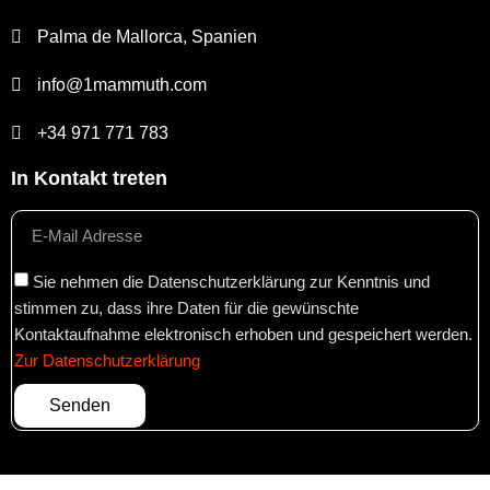
Palma de Mallorca, Spanien
info@1mammuth.com
+34 971 771 783
In Kontakt treten
Sie nehmen die Datenschutzerklärung zur Kenntnis und
stimmen zu, dass ihre Daten für die gewünschte
Kontaktaufnahme elektronisch erhoben und gespeichert werden.
Zur Datenschutzerklärung
Senden