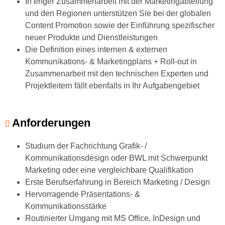
In enger Zusammenarbeit mit der Marketingabteilung
und den Regionen unterstützen Sie bei der globalen
Content Promotion sowie der Einführung spezifischer
neuer Produkte und Dienstleistungen
Die Definition eines internen & externen
Kommunikations- & Marketingplans + Roll-out in
Zusammenarbeit mit den technischen Experten und
Projektleitern fällt ebenfalls in Ihr Aufgabengebiet
Anforderungen
Studium der Fachrichtung Grafik- /
Kommunikationsdesign oder BWL mit Schwerpunkt
Marketing oder eine vergleichbare Qualifikation
Erste Berufserfahrung in Bereich Marketing / Design
Hervorragende Präsentations- &
Kommunikationsstärke
Routinierter Umgang mit MS Office, InDesign und