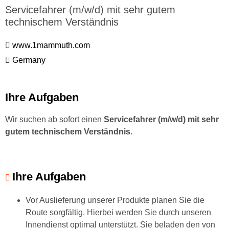
Servicefahrer (m/w/d) mit sehr gutem
technischem Verständnis
www.1mammuth.com
Germany
Ihre Aufgaben
Wir suchen ab sofort einen
Servicefahrer (m/w/d) mit sehr
gutem technischem Verständnis
.
Ihre Aufgaben
Vor Auslieferung unserer Produkte planen Sie die
Route sorgfältig. Hierbei werden Sie durch unseren
Innendienst optimal unterstützt. Sie beladen den von