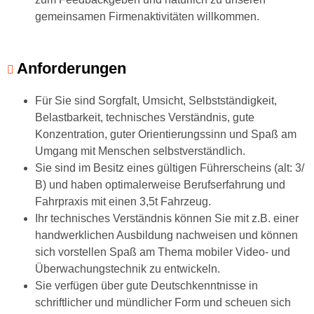
gemeinsamen Firmenaktivitäten willkommen.
Anforderungen
Für Sie sind Sorgfalt, Umsicht, Selbstständigkeit,
Belastbarkeit, technisches Verständnis, gute
Konzentration, guter Orientierungssinn und Spaß am
Umgang mit Menschen selbstverständlich.
Sie sind im Besitz eines gültigen Führerscheins (alt: 3/
B) und haben optimalerweise Berufserfahrung und
Fahrpraxis mit einen 3,5t Fahrzeug.
Ihr technisches Verständnis können Sie mit z.B. einer
handwerklichen Ausbildung nachweisen und können
sich vorstellen Spaß am Thema mobiler Video- und
Überwachungstechnik zu entwickeln.
Sie verfügen über gute Deutschkenntnisse in
schriftlicher und mündlicher Form und scheuen sich