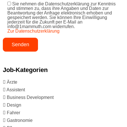
Sie nehmen die Datenschutzerklärung zur Kenntnis
und stimmen zu, dass ihre Angaben und Daten zur
Beantwortung der Anfrage elektronisch erhoben und
gespeichert werden. Sie können Ihre Einwilligung
jederzeit für die Zukunft per E-Mail an
info@1mammuth.com widerrufen.
Zur Datenschutzerklärung
Job-Kategorien
Ärzte
Assistent
Business Development
Design
Fahrer
Gastronomie