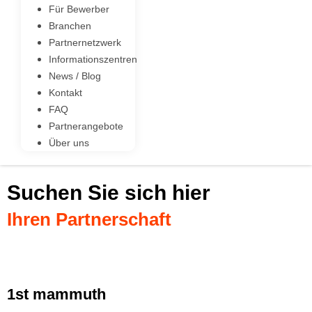
Für Bewerber
Branchen
Partnernetzwerk
Informationszentren
News / Blog
Kontakt
FAQ
Partnerangebote
Über uns
Suchen Sie sich hier
Ihren Partnerschaft
1st mammuth