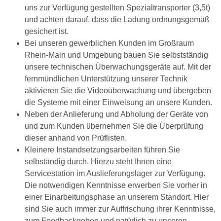
uns zur Verfügung gestellten Spezialtransporter (3,5t)
und achten darauf, dass die Ladung ordnungsgemäß
gesichert ist.
Bei unseren gewerblichen Kunden im Großraum
Rhein-Main und Umgebung bauen Sie selbstständig
unsere technischen Überwachungsgeräte auf. Mit der
fernmündlichen Unterstützung unserer Technik
aktivieren Sie die Videoüberwachung und übergeben
die Systeme mit einer Einweisung an unsere Kunden.
Neben der Anlieferung und Abholung der Geräte von
und zum Kunden übernehmen Sie die Überprüfung
dieser anhand von Prüflisten.
Kleinere Instandsetzungsarbeiten führen Sie
selbständig durch. Hierzu steht Ihnen eine
Servicestation im Auslieferungslager zur Verfügung.
Die notwendigen Kenntnisse erwerben Sie vorher in
einer Einarbeitungsphase an unserem Standort. Hier
sind Sie auch immer zur Auffrischung ihrer Kenntnisse,
zum Feedbackgeben und natürlich zu unseren