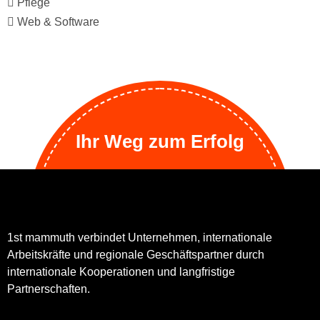
Pflege
Web & Software
Ihr Weg zum Erfolg
1st mammuth verbindet Unternehmen, internationale
Arbeitskräfte und regionale Geschäftspartner durch
internationale Kooperationen und langfristige
Partnerschaften.