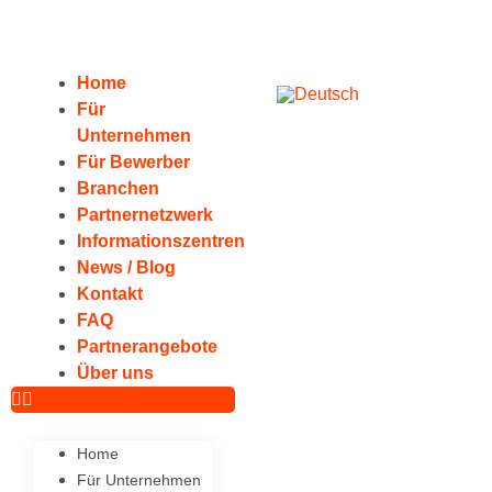
Home
Für
Unternehmen
Für Bewerber
Branchen
Partnernetzwerk
Informationszentren
News / Blog
Kontakt
FAQ
Partnerangebote
Über uns
Home
Für Unternehmen