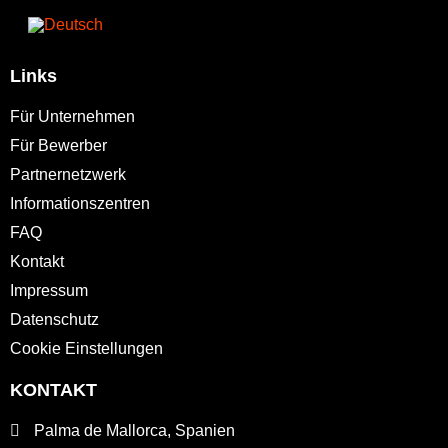
Links
Für Unternehmen
Für Bewerber
Partnernetzwerk
Informationszentren
FAQ
Kontakt
Impressum
Datenschutz
Cookie Einstellungen
KONTAKT
Palma de Mallorca, Spanien