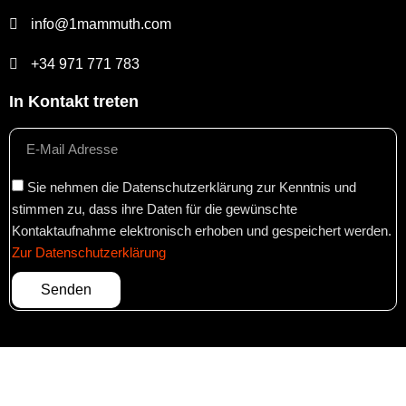
info@1mammuth.com
+34 971 771 783
In Kontakt treten
Sie nehmen die Datenschutzerklärung zur Kenntnis und
stimmen zu, dass ihre Daten für die gewünschte
Kontaktaufnahme elektronisch erhoben und gespeichert werden.
Zur Datenschutzerklärung
Senden