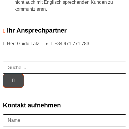
nicht auch mit Englisch sprechenden Kunden zu
kommunizieren.
Ihr Ansprechpartner
Herr Guido Latz
+34 971 771 783
Kontakt aufnehmen