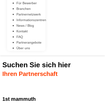
Für Bewerber
Branchen
Partnernetzwerk
Informationszentren
News / Blog
Kontakt
FAQ
Partnerangebote
Über uns
Suchen Sie sich hier
Ihren Partnerschaft
1st mammuth