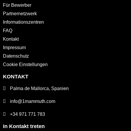
Für Bewerber
Partnernetzwerk
Informationszentren
FAQ
Kontakt
Impressum
Datenschutz
Cookie Einstellungen
KONTAKT
Palma de Mallorca, Spanien
info@1mammuth.com
+34 971 771 783
In Kontakt treten