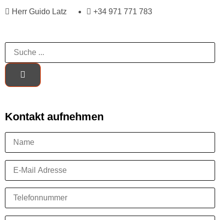
Herr Guido Latz
+34 971 771 783
Kontakt aufnehmen