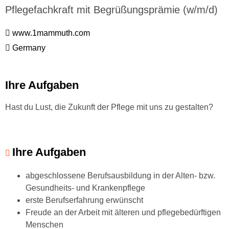
Pflegefachkraft mit Begrüßungsprämie (w/m/d)
www.1mammuth.com
Germany
Ihre Aufgaben
Hast du Lust, die Zukunft der Pflege mit uns zu gestalten?
Ihre Aufgaben
abgeschlossene Berufsausbildung in der Alten- bzw.
Gesundheits- und Krankenpflege
erste Berufserfahrung erwünscht
Freude an der Arbeit mit älteren und pflegebedürftigen
Menschen