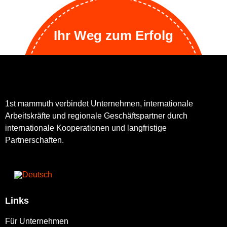
Ihr Weg zum Erfolg
1st mammuth verbindet Unternehmen, internationale
Arbeitskräfte und regionale Geschäftspartner durch
internationale Kooperationen und langfristige
Partnerschaften.
Links
Für Unternehmen