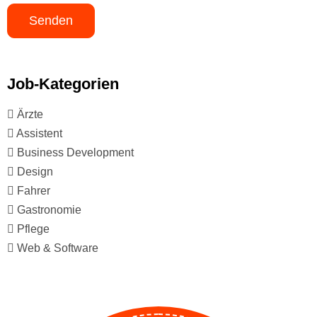
Job-Kategorien
Ärzte
Assistent
Business Development
Design
Fahrer
Gastronomie
Pflege
Web & Software