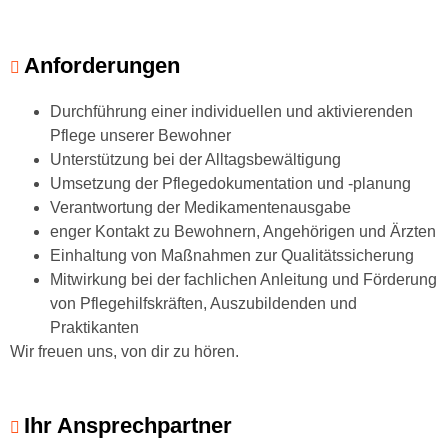
Anforderungen
Durchführung einer individuellen und aktivierenden
Pflege unserer Bewohner
Unterstützung bei der Alltagsbewältigung
Umsetzung der Pflegedokumentation und -planung
Verantwortung der Medikamentenausgabe
enger Kontakt zu Bewohnern, Angehörigen und Ärzten
Einhaltung von Maßnahmen zur Qualitätssicherung
Mitwirkung bei der fachlichen Anleitung und Förderung
von Pflegehilfskräften, Auszubildenden und
Praktikanten
Wir freuen uns, von dir zu hören.
Ihr Ansprechpartner