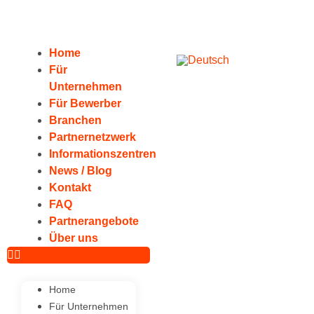
Home
Für
Unternehmen
Für Bewerber
Branchen
Partnernetzwerk
Informationszentren
News / Blog
Kontakt
FAQ
Partnerangebote
Über uns
Home
Für Unternehmen