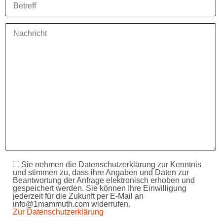
Sie nehmen die Datenschutzerklärung zur Kenntnis
und stimmen zu, dass ihre Angaben und Daten zur
Beantwortung der Anfrage elektronisch erhoben und
gespeichert werden. Sie können Ihre Einwilligung
jederzeit für die Zukunft per E-Mail an
info@1mammuth.com widerrufen.
Zur Datenschutzerklärung