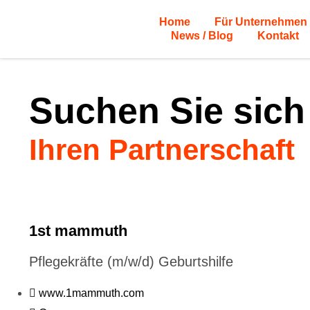
Home
Für Unternehmen
News / Blog
Kontakt
Suchen Sie sich
Ihren Partnerschaft
1st mammuth
Pflegekräfte (m/w/d) Geburtshilfe
www.1mammuth.com