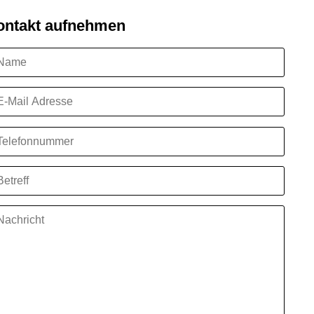
ontakt aufnehmen