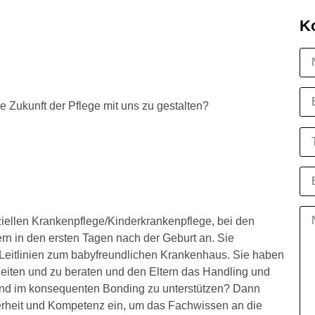
K
e Zukunft der Pflege mit uns zu gestalten?
iellen Krankenpflege/Kinderkrankenpflege, bei den
n in den ersten Tagen nach der Geburt an. Sie
r Leitlinien zum babyfreundlichen Krankenhaus. Sie haben
leiten und zu beraten und den Eltern das Handling und
und im konsequenten Bonding zu unterstützen? Dann
erheit und Kompetenz ein, um das Fachwissen an die