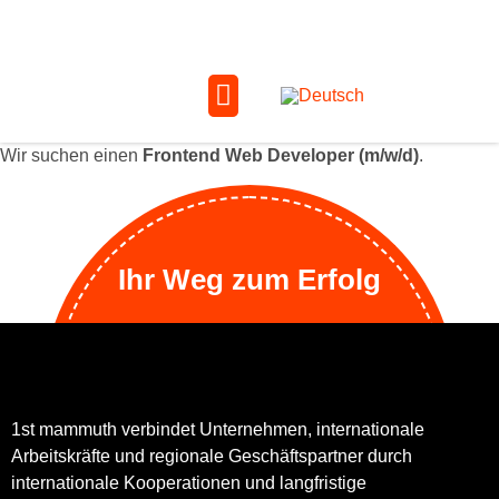
Wir suchen einen
Frontend Web Developer (m/w/d)
.
Ihr Weg zum Erfolg
1st mammuth verbindet Unternehmen, internationale
Arbeitskräfte und regionale Geschäftspartner durch
internationale Kooperationen und langfristige