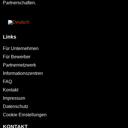
Partnerschaften.
Links
Für Unternehmen
Für Bewerber
Partnernetzwerk
Informationszentren
FAQ
Kontakt
Impressum
Datenschutz
Cookie Einstellungen
KONTAKT