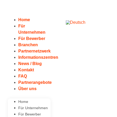
Home
Für
Unternehmen
Für Bewerber
Branchen
Partnernetzwerk
Informationszentren
News / Blog
Kontakt
FAQ
Partnerangebote
Über uns
Home
Für Unternehmen
Für Bewerber