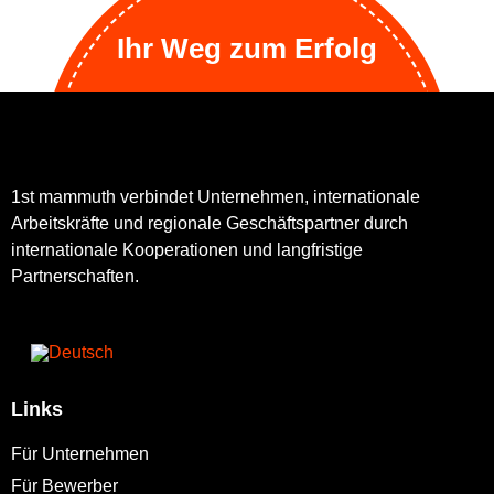
Ihr Weg zum Erfolg
1st mammuth verbindet Unternehmen, internationale
Arbeitskräfte und regionale Geschäftspartner durch
internationale Kooperationen und langfristige
Partnerschaften.
Links
Für Unternehmen
Für Bewerber