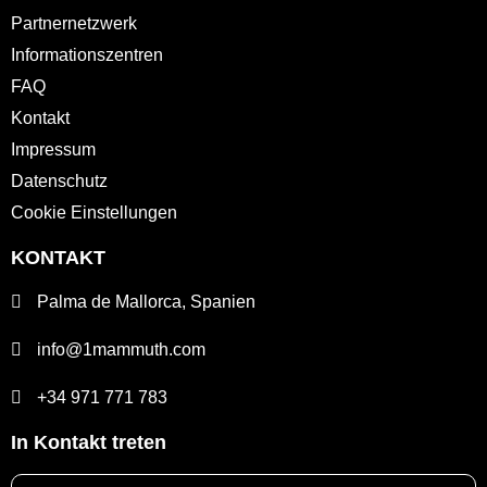
Partnernetzwerk
Informationszentren
FAQ
Kontakt
Impressum
Datenschutz
Cookie Einstellungen
KONTAKT
Palma de Mallorca, Spanien
info@1mammuth.com
+34 971 771 783
In Kontakt treten