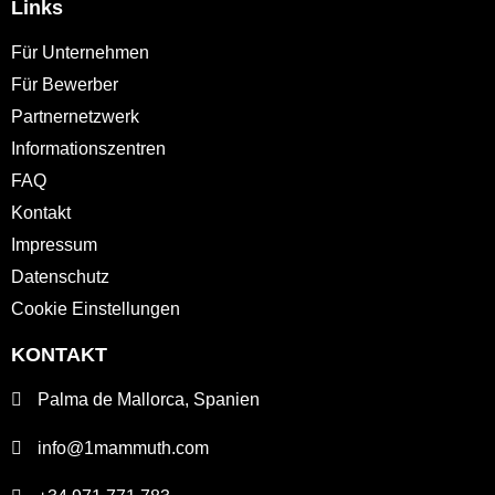
Links
Für Unternehmen
Für Bewerber
Partnernetzwerk
Informationszentren
FAQ
Kontakt
Impressum
Datenschutz
Cookie Einstellungen
KONTAKT
Palma de Mallorca, Spanien
info@1mammuth.com