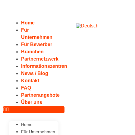
Home
Für
Unternehmen
Für Bewerber
Branchen
Partnernetzwerk
Informationszentren
News / Blog
Kontakt
FAQ
Partnerangebote
Über uns
Home
Für Unternehmen