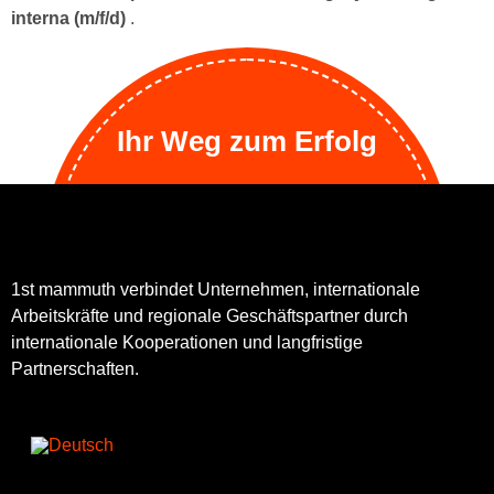
interna (m/f/d)
.
Ihr Weg zum Erfolg
1st mammuth verbindet Unternehmen, internationale
Arbeitskräfte und regionale Geschäftspartner durch
internationale Kooperationen und langfristige
Partnerschaften.