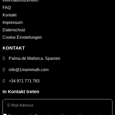
Informationszentren
FAQ
Kontakt
Impressum
Datenschutz
Cookie Einstellungen
KONTAKT
Palma de Mallorca, Spanien
info@1mammuth.com
+34 971 771 783
In Kontakt treten