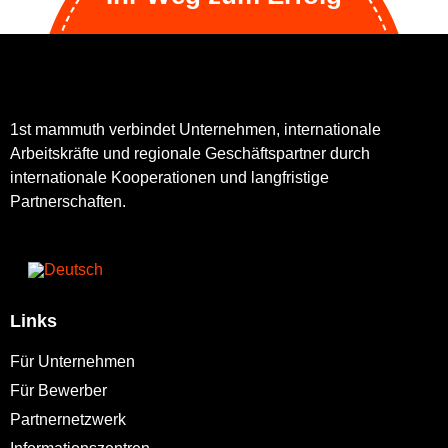
1st mammuth verbindet Unternehmen, internationale
Arbeitskräfte und regionale Geschäftspartner durch
internationale Kooperationen und langfristige
Partnerschaften.
Links
Für Unternehmen
Für Bewerber
Partnernetzwerk