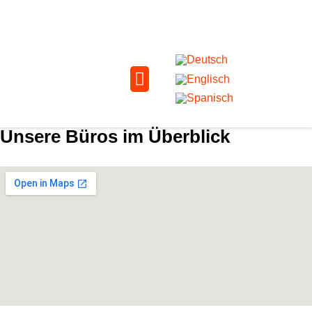
Unsere Büros im Überblick