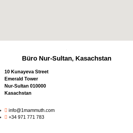
Büro Nur-Sultan, Kasachstan
10 Kunayeva Street
Emerald Tower
Nur-Sultan 010000
Kasachstan
info@1mammuth.com
+34 971 771 783