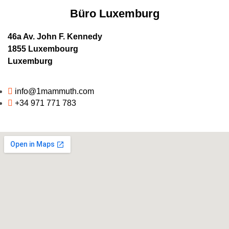
Büro Luxemburg
46a Av. John F. Kennedy
1855 Luxembourg
Luxemburg
info@1mammuth.com
+34 971 771 783