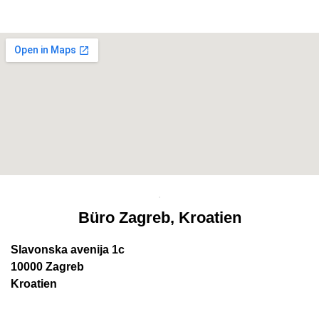
Büro Zagreb, Kroatien
Slavonska avenija 1c
10000 Zagreb
Kroatien