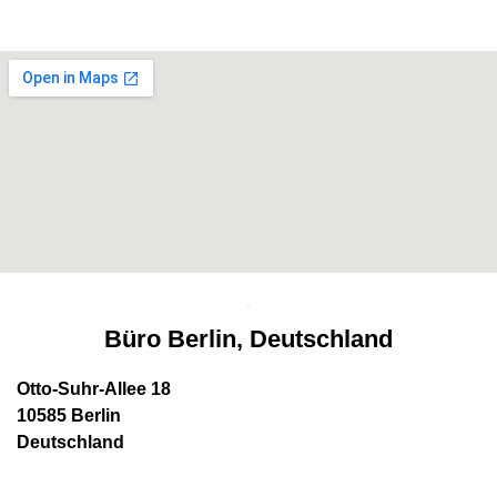
Büro Berlin, Deutschland
Otto-Suhr-Allee 18
10585 Berlin
Deutschland