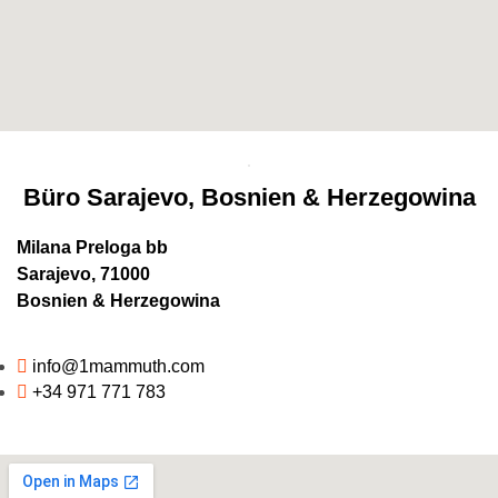
Büro Sarajevo, Bosnien & Herzegowina
Milana Preloga bb
Sarajevo, 71000
Bosnien & Herzegowina
info@1mammuth.com
+34 971 771 783