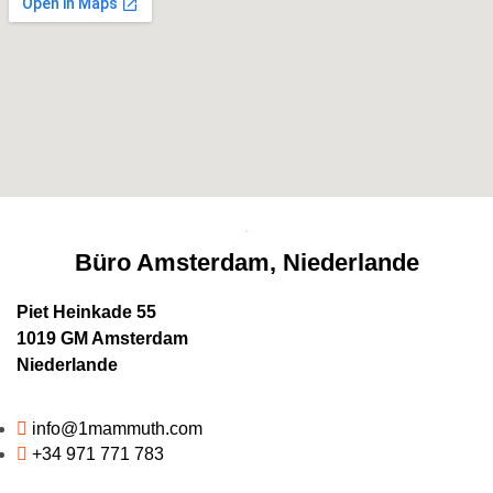
Büro Amsterdam, Niederlande
Piet Heinkade 55
1019 GM Amsterdam
Niederlande
info@1mammuth.com
+34 971 771 783