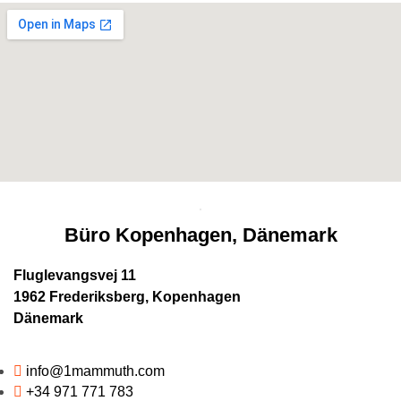
Büro Kopenhagen, Dänemark
Fluglevangsvej 11
1962 Frederiksberg, Kopenhagen
Dänemark
info@1mammuth.com
+34 971 771 783