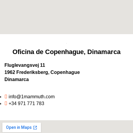
Oficina de Copenhague, Dinamarca
Fluglevangsvej 11
1962 Frederiksberg, Copenhague
Dinamarca
info@1mammuth.com
+34 971 771 783