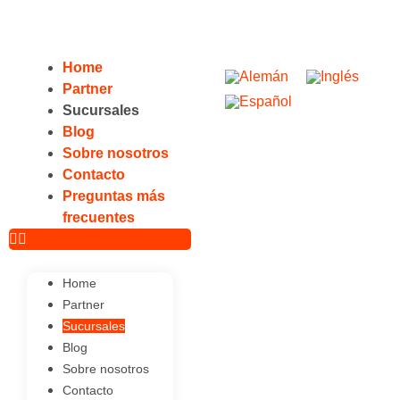
Home
Partner
Sucursales
Blog
Sobre nosotros
Contacto
Preguntas más
frecuentes
Home
Partner
Sucursales
Blog
Sobre nosotros
Contacto