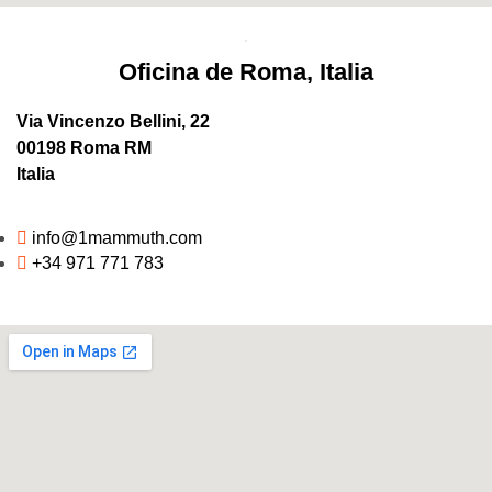
Oficina de Roma, Italia
Via Vincenzo Bellini, 22
00198 Roma RM
Italia
info@1mammuth.com
+34 971 771 783