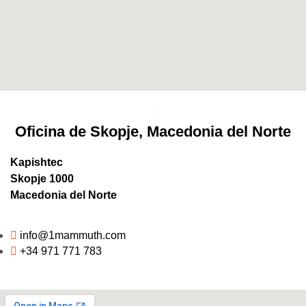
Oficina de Skopje, Macedonia del Norte
Kapishtec
Skopje 1000
Macedonia del Norte
info@1mammuth.com
+34 971 771 783