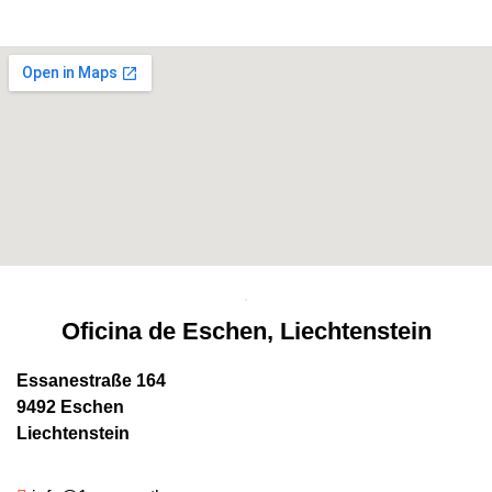
Oficina de Eschen, Liechtenstein
Essanestraße 164
9492 Eschen
Liechtenstein