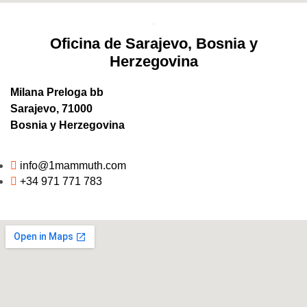
Oficina de Sarajevo, Bosnia y
Herzegovina
Milana Preloga bb
Sarajevo, 71000
Bosnia y Herzegovina
info@1mammuth.com
+34 971 771 783