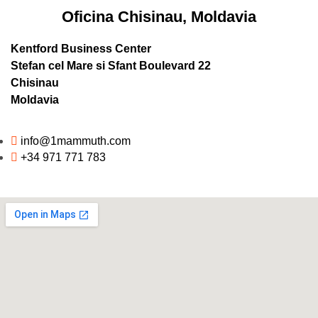
Oficina Chisinau, Moldavia
Kentford Business Center
Stefan cel Mare si Sfant Boulevard 22
Chisinau
Moldavia
info@1mammuth.com
+34 971 771 783