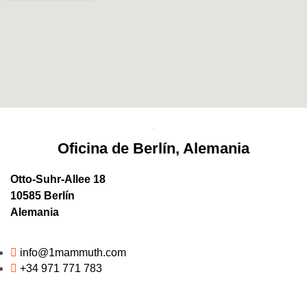
Oficina de Berlín, Alemania
Otto-Suhr-Allee 18
10585 Berlín
Alemania
info@1mammuth.com
+34 971 771 783