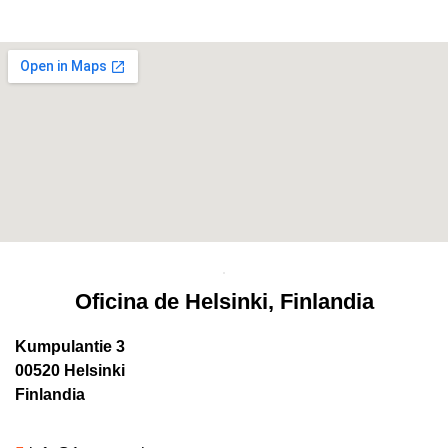
Oficina de Helsinki, Finlandia
Kumpulantie 3
00520 Helsinki
Finlandia